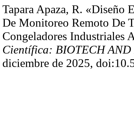
Tapara Apaza, R. «Diseño 
De Monitoreo Remoto De T
Congeladores Industriales 
Científica: BIOTECH AN
diciembre de 2025, doi:10.