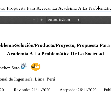
 Propuesta Para Acercar La Academia A La Problemática D