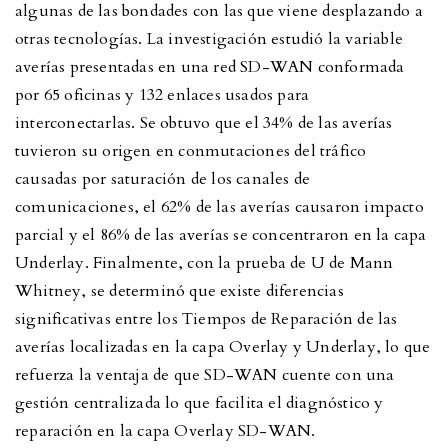
algunas de las bondades con las que viene desplazando a
otras tecnologías. La investigación estudió la variable
averías presentadas en una red SD-WAN conformada
por 65 oficinas y 132 enlaces usados para
interconectarlas. Se obtuvo que el 34% de las averías
tuvieron su origen en conmutaciones del tráfico
causadas por saturación de los canales de
comunicaciones, el 62% de las averías causaron impacto
parcial y el 86% de las averías se concentraron en la capa
Underlay. Finalmente, con la prueba de U de Mann
Whitney, se determinó que existe diferencias
significativas entre los Tiempos de Reparación de las
averías localizadas en la capa Overlay y Underlay, lo que
refuerza la ventaja de que SD-WAN cuente con una
gestión centralizada lo que facilita el diagnóstico y
reparación en la capa Overlay SD-WAN.