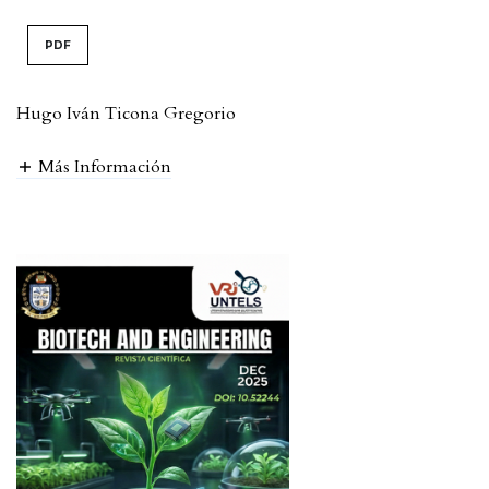
PDF
Hugo Iván Ticona Gregorio
Más Información