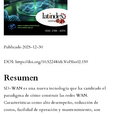
Publicado 2025-12-30
DOI:
https://doi.org/10.52248/eb.Vol5Iss02.159
Resumen
SD-WAN es una nueva tecnología que ha cambiado el
paradigma de cómo construir las redes WAN.
Características como alto desempeño, reducción de
costos, facilidad de operación y mantenimiento, son