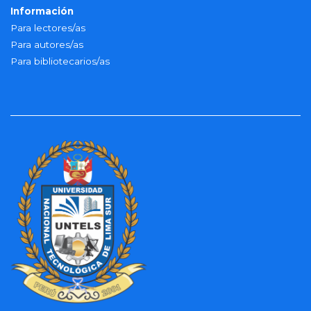
Información
Para lectores/as
Para autores/as
Para bibliotecarios/as