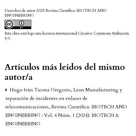
Derechos de autor 2025 Revista Científica: BIOTECH AND
ENGINEERING
Esta obra está bajo una licencia internacional
Creative Commons Atribución
4.0
.
Artículos más leídos del mismo
autor/a
Hugo Iván Ticona Gregorio,
Lean Manufacturing y
reparación de incidentes en enlaces de
telecomunicaciones
,
Revista Científica: BIOTECH AND
ENGINEERING : Vol. 4 Núm. 1 (2024): BIOTECH &
ENGINEERING