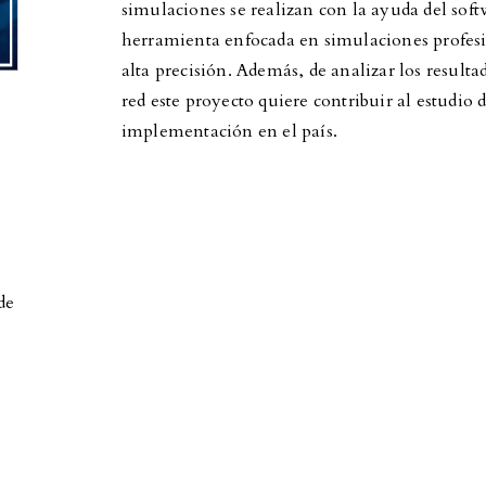
simulaciones se realizan con la ayuda del soft
herramienta enfocada en simulaciones profesi
alta precisión. Además, de analizar los result
red este proyecto quiere contribuir al estudio 
implementación en el país.
de
,