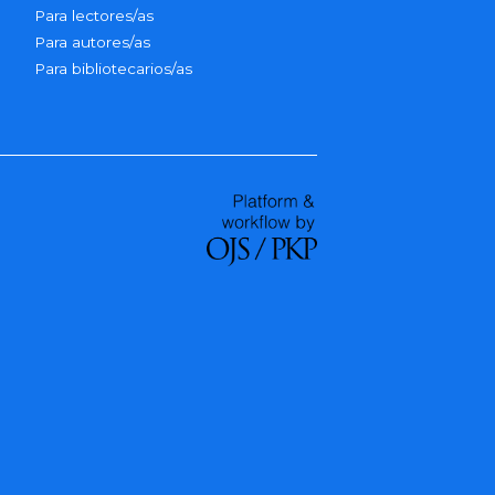
Para lectores/as
Para autores/as
Para bibliotecarios/as