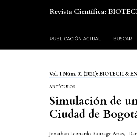
Revista Científica: BIO
PUBLICACIÓN ACTUAL
BUSCAR
Vol. 1 Núm. 01 (2021): BIOTECH &
ARTÍCULOS
Simulación de un
Ciudad de Bogot
Jonathan Leonardo Buitrago Arias
,
Dar