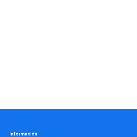
Información