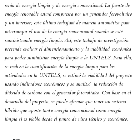
serán de energía limpia y de energía convencional. La fuente de
energía renovable estará compuesta por un generador fotovoltaico
y un inversor; este último trabajará de manera automática para
interrumpir el uso de la energía convencional cuando se esté
suministrando energía limpia. Así, este trabajo de investigación
pretende evaluar el dimensionamiento y la viabilidad económica
para poder suministrar energía limpia a la UNTELS. Para ello,
se realizó la cuantificación de la energía limpia para las
actividades en la UNTELS, se estimó la viabilidad del proyecto
usando indicadores económicos y se analizó la reducción de
dióxido de carbono con el generador fotovoltaico. Con base en el
desarrollo del proyecto, se puede afirmar que tener un sistema
híbrido que aporte tanto energía convencional como energía
limpia si es viable desde el punto de vista técnico y económico.