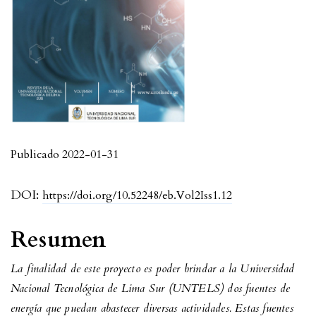
Publicado 2022-01-31
DOI:
https://doi.org/10.52248/eb.Vol2Iss1.12
Resumen
La finalidad de este proyecto es poder brindar a la Universidad
Nacional Tecnológica de Lima Sur (UNTELS) dos fuentes de
energía que puedan abastecer diversas actividades. Estas fuentes