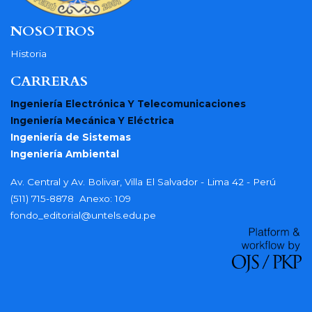
NOSOTROS
Historia
CARRERAS
Ingeniería Electrónica Y Telecomunicaciones
Ingeniería Mecánica Y Eléctrica
Ingeniería de Sistemas
Ingeniería Ambiental
Av. Central y Av. Bolivar, Villa El Salvador - Lima 42 - Perú
(511) 715-8878 Anexo: 109
fondo_editorial@untels.edu.pe