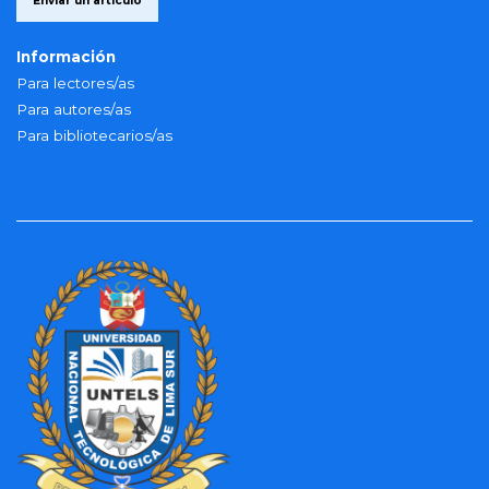
Enviar un artículo
Información
Para lectores/as
Para autores/as
Para bibliotecarios/as