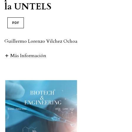
la UNTELS
PDF
Guillermo Lorenzo Vilchez Ochoa
Más Información