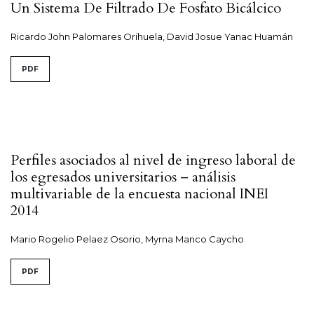
Un Sistema De Filtrado De Fosfato Bicálcico
Ricardo John Palomares Orihuela, David Josue Yanac Huamán
PDF
Perfiles asociados al nivel de ingreso laboral de
los egresados universitarios – análisis
multivariable de la encuesta nacional INEI
2014
Mario Rogelio Pelaez Osorio, Myrna Manco Caycho
PDF