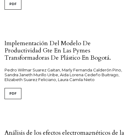
PDF
Implementación Del Modelo De
Productividad Gte En Las Pymes
Transformadoras De Plástico En Bogotá.
Pedro Wilmar Suarez Gaitan, Marly Fernanda Calderón Pino,
Sandra Janeth Murillo Uribe, Aida Lorena Cedeño Buitrago,
Elizabeth Suarez Feliciano, Laura Camila Nieto
PDF
Análisis de los efectos electromagnéticos de la