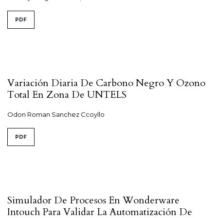
PDF
Variación Diaria De Carbono Negro Y Ozono
Total En Zona De UNTELS
Odon Roman Sanchez Ccoyllo
PDF
Simulador De Procesos En Wonderware
Intouch Para Validar La Automatización De