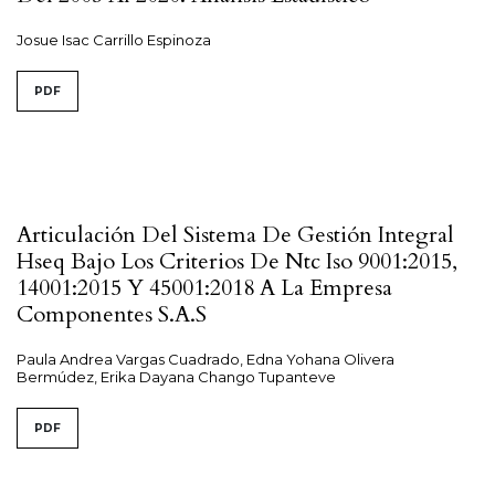
Josue Isac Carrillo Espinoza
PDF
Articulación Del Sistema De Gestión Integral
Hseq Bajo Los Criterios De Ntc Iso 9001:2015,
14001:2015 Y 45001:2018 A La Empresa
Componentes S.A.S
Paula Andrea Vargas Cuadrado, Edna Yohana Olivera
Bermúdez, Erika Dayana Chango Tupanteve
PDF