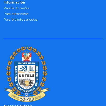
Información
Para lectores/as
Para autores/as
Para bibliotecarios/as