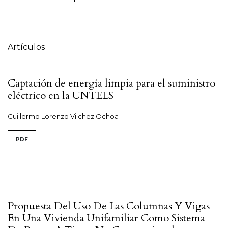
Tabla de contenidos
Artículos
Captación de energía limpia para el suministro
eléctrico en la UNTELS
Guillermo Lorenzo Vilchez Ochoa
PDF
Propuesta Del Uso De Las Columnas Y Vigas
En Una Vivienda Unifamiliar Como Sistema