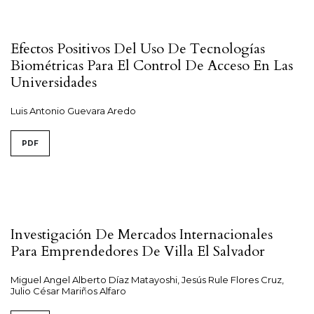
Efectos Positivos Del Uso De Tecnologías
Biométricas Para El Control De Acceso En Las
Universidades
Luis Antonio Guevara Aredo
PDF
Investigación De Mercados Internacionales
Para Emprendedores De Villa El Salvador
Miguel Angel Alberto Díaz Matayoshi, Jesús Rule Flores Cruz,
Julio César Mariños Alfaro