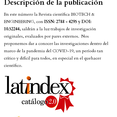
Descripción de la publicación
En este número la Revista científica BIOTECH &
ENGINEERING, con
ISSN: 2788 - 4295 y DOI:
10.52244,
saldrán a la luz trabajos de investigación
originales, evaluados por pares externos. Nos
proponemos dar a conocer las investigaciones dentro del
marco de la pandemia del COVID-19, un período tan
crítico y difícil para todos, en especial en el quehacer
científico.