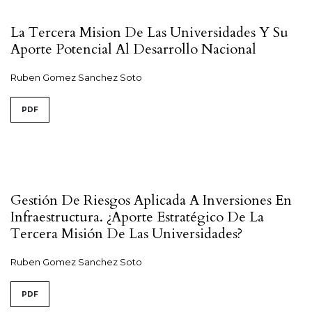
La Tercera Mision De Las Universidades Y Su
Aporte Potencial Al Desarrollo Nacional
Ruben Gomez Sanchez Soto
PDF
Gestión De Riesgos Aplicada A Inversiones En
Infraestructura. ¿Aporte Estratégico De La
Tercera Misión De Las Universidades?
Ruben Gomez Sanchez Soto
PDF