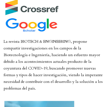
La revista BIOTECH & ENGINEERING, propone
compartir investigaciones en los campos de la
Biotecnología e Ingeniería, haciendo un esfuerzo mayor
debido a los acontecimientos actuales producto de la
coyuntura del COVID-19, buscando promover nuevas
formas y tipos de hacer investigación, viendo la imperante
necesidad de contribuir con el desarrollo y la solución a los
problemas del país.