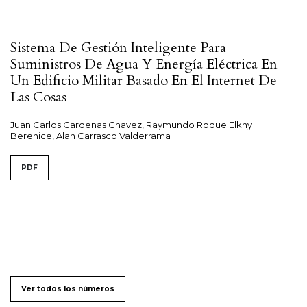
Sistema De Gestión Inteligente Para
Suministros De Agua Y Energía Eléctrica En
Un Edificio Militar Basado En El Internet De
Las Cosas
Juan Carlos Cardenas Chavez, Raymundo Roque Elkhy
Berenice, Alan Carrasco Valderrama
PDF
Ver todos los números