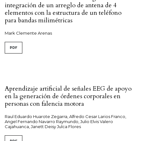
integración de un arreglo de antena de 4
elementos con la estructura de un teléfono
para bandas milimétricas
Mark Clemente Arenas
PDF
Aprendizaje artificial de señales EEG de apoyo
en la generación de órdenes corporales en
personas con falencia motora
Raul Eduardo Huarote Zegarra, Alfredo Cesar Larios Franco,
Angel Fernando Navarro Raymundo, Julio Elvis Valero
Cajahuanca, Janett Deisy Julca Flores