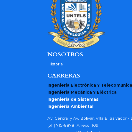
NOSOTROS
Historia
CARRERAS
Ingeniería Electrónica Y Telecomunic
Ingeniería Mecánica Y Eléctrica
Ingeniería de Sistemas
Ingeniería Ambiental
Av. Central y Av. Bolivar, Villa El Salvador 
(511) 715-8878 Anexo: 109