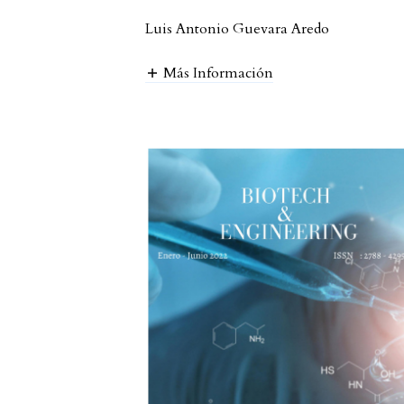
Luis Antonio Guevara Aredo
Más Información