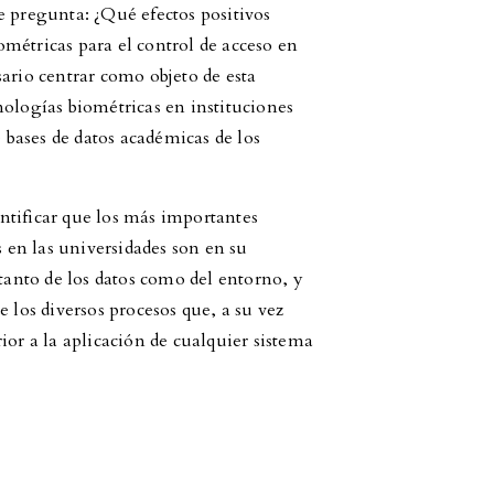
e pregunta: ¿Qué efectos positivos
métricas para el control de acceso en
ario centrar como objeto de esta
nologías biométricas en instituciones
e bases de datos académicas de los
dentificar que los más importantes
s en las universidades son en su
 tanto de los datos como del entorno, y
 los diversos procesos que, a su vez
ior a la aplicación de cualquier sistema