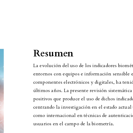
Resumen
La evolución del uso de los indicadores biométr
entornos con equipos e información sensible e
componentes electrónicos y digitales, ha ten
últimos años. La presente revisión sistemática a
positivos que produce el uso de dichos indicad
centrando la investigación en el estado actual
como internacional en técnicas de autenticaci
usuarios en el campo de la biometría.