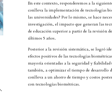
En este contexto, responderemos a la siguient
conlleva la implementación de tecnologías bio
las universidades? Por lo mismo, se hace neces
investigación, el impacto que generan las tec
de educación superior a partir de la revisión d
últimos 5 años.
Posterior a la revisión sistemática, se logró i
efectos positivos de las tecnologías biométrica
mayoría orientadas a la seguridad y fiabilidad
también, a optimizar el tiempo de desarrollo de
conlleva a un ahorro de tiempo y costos poster
con tecnologías biométricas.
o
,