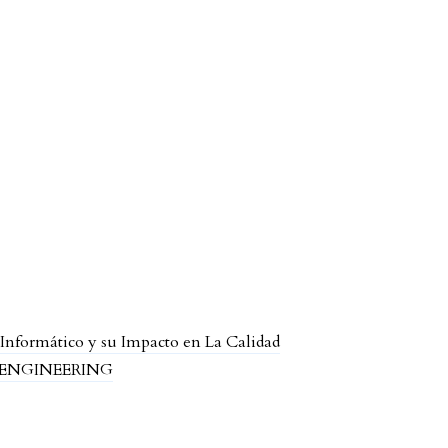
 Informático y su Impacto en La Calidad
 & ENGINEERING