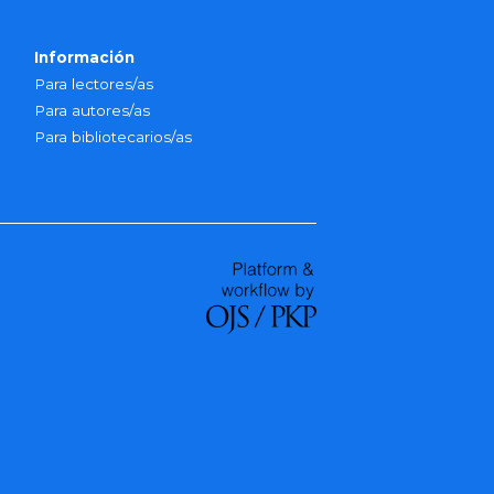
Información
Para lectores/as
Para autores/as
Para bibliotecarios/as