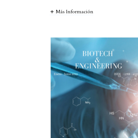
Más Información