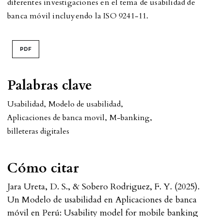
diferentes investigaciones en el tema de usabilidad de
banca móvil incluyendo la ISO 9241-11.
PDF
Palabras clave
Usabilidad
,
Modelo de usabilidad
,
Aplicaciones de banca movil
,
M-banking
,
billeteras digitales
Cómo citar
Jara Ureta, D. S., & Sobero Rodriguez, F. Y. (2025).
Un Modelo de usabilidad en Aplicaciones de banca
móvil en Perú: Usability model for mobile banking