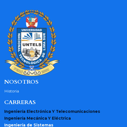
NOSOTROS
Historia
CARRERAS
Ingeniería Electrónica Y Telecomunicaciones
Ingeniería Mecánica Y Eléctrica
Ingeniería de Sistemas