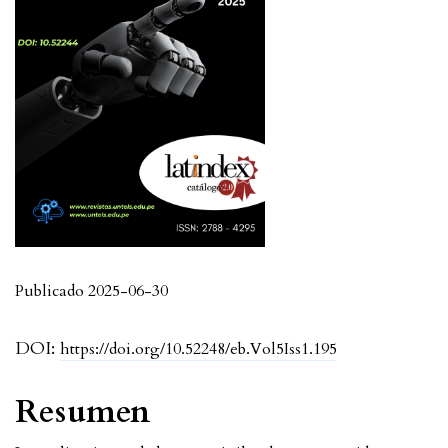
Publicado 2025-06-30
DOI:
https://doi.org/10.52248/eb.Vol5Iss1.195
Resumen