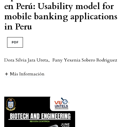
en Perú: Usability model for
mobile banking applications
in Peru
PDF
Dora Silvia Jara Ureta
,
Fany Yexenia Sobero Rodriguez
Más Información