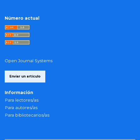
Número actual
Open Journal Systems
Enviar un artículo
Información
Para lectores/as
Para autores/as
Para bibliotecarios/as