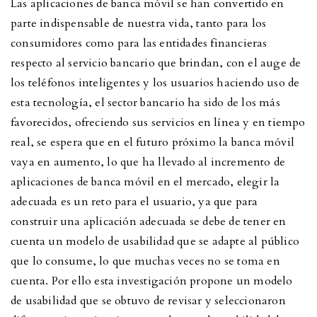
Las aplicaciones de banca móvil se han convertido en
parte indispensable de nuestra vida, tanto para los
consumidores como para las entidades financieras
respecto al servicio bancario que brindan, con el auge de
los teléfonos inteligentes y los usuarios haciendo uso de
esta tecnología, el sector bancario ha sido de los más
favorecidos, ofreciendo sus servicios en línea y en tiempo
real, se espera que en el futuro próximo la banca móvil
vaya en aumento, lo que ha llevado al incremento de
aplicaciones de banca móvil en el mercado, elegir la
adecuada es un reto para el usuario, ya que para
construir una aplicación adecuada se debe de tener en
cuenta un modelo de usabilidad que se adapte al público
que lo consume, lo que muchas veces no se toma en
cuenta. Por ello esta investigación propone un modelo
de usabilidad que se obtuvo de revisar y seleccionaron