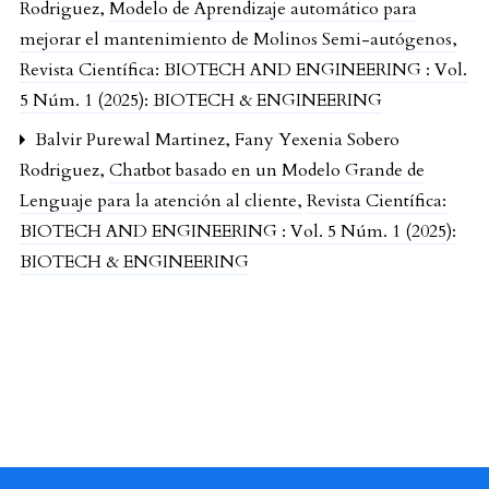
Rodriguez,
Modelo de Aprendizaje automático para
mejorar el mantenimiento de Molinos Semi-autógenos
,
Revista Científica: BIOTECH AND ENGINEERING : Vol.
5 Núm. 1 (2025): BIOTECH & ENGINEERING
Balvir Purewal Martinez, Fany Yexenia Sobero
Rodriguez,
Chatbot basado en un Modelo Grande de
Lenguaje para la atención al cliente
,
Revista Científica:
BIOTECH AND ENGINEERING : Vol. 5 Núm. 1 (2025):
BIOTECH & ENGINEERING